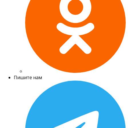
Пишите нам