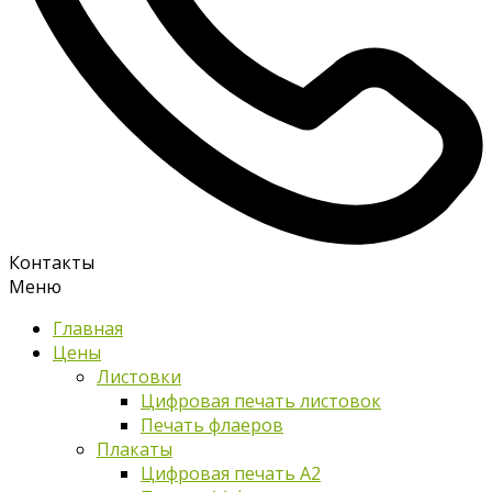
Контакты
Меню
Главная
Цены
Листовки
Цифровая печать листовок
Печать флаеров
Плакаты
Цифровая печать А2