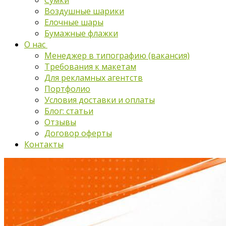
Сумки
Воздушные шарики
Елочные шары
Бумажные флажки
О нас
Менеджер в типографию (вакансия)
Требования к макетам
Для рекламных агентств
Портфолио
Условия доставки и оплаты
Блог: статьи
Отзывы
Договор оферты
Контакты