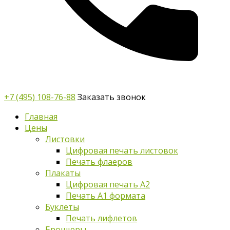
+7 (495) 108-76-88
Заказать звонок
Главная
Цены
Листовки
Цифровая печать листовок
Печать флаеров
Плакаты
Цифровая печать А2
Печать А1 формата
Буклеты
Печать лифлетов
Брошюры