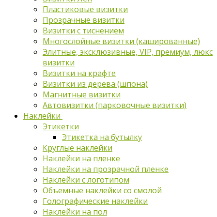
Пластиковые визитки
Прозрачные визитки
Визитки с тиснением
Многослойные визитки (кашированные)
Элитные, эксклюзивные, VIP, премиум, люкс
визитки
Визитки на крафте
Визитки из дерева (шпона)
Магнитные визитки
Автовизитки (парковочные визитки)
Наклейки
Этикетки
Этикетка на бутылку
Круглые наклейки
Наклейки на пленке
Наклейки на прозрачной пленке
Наклейки с логотипом
Объемные наклейки со смолой
Голографические наклейки
Наклейки на пол