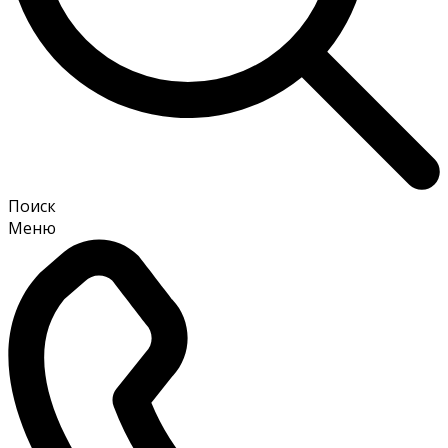
Поиск
Меню