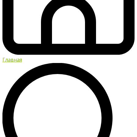
Главная