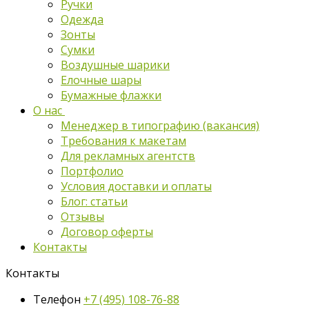
Ручки
Одежда
Зонты
Сумки
Воздушные шарики
Елочные шары
Бумажные флажки
О нас
Менеджер в типографию (вакансия)
Требования к макетам
Для рекламных агентств
Портфолио
Условия доставки и оплаты
Блог: статьи
Отзывы
Договор оферты
Контакты
Контакты
Телефон
+7 (495) 108-76-88