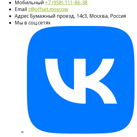
Мобильный
+7 (958) 111-86-38
Email
z@offset.moscow
Адрес
Бумажный проезд, 14с3, Москва, Россия
Мы в соц.сетях