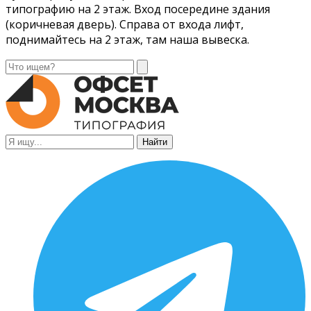
типографию на 2 этаж. Вход посередине здания
(коричневая дверь). Справа от входа лифт,
поднимайтесь на 2 этаж, там наша вывеска.