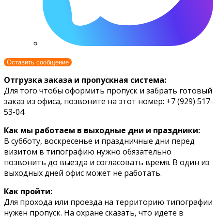
Оставить сообщение
Отгрузка заказа и пропускная система:
Для того чтобы оформить пропуск и забрать готовый
заказ из офиса, позвоните на этот номер: +7 (929) 517-
53-04
Как мы работаем в выходные дни и праздники:
В субботу, воскресенье и праздничные дни перед
визитом в типографию нужно обязательно
позвонить до выезда и согласовать время. В один из
выходных дней офис может не работать.
Как пройти:
Для прохода или проезда на территорию типографии
нужен пропуск. На охране сказать, что идёте в