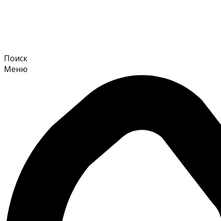
Поиск
Меню