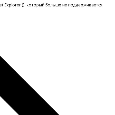
t Explorer (
), который больше не поддерживается