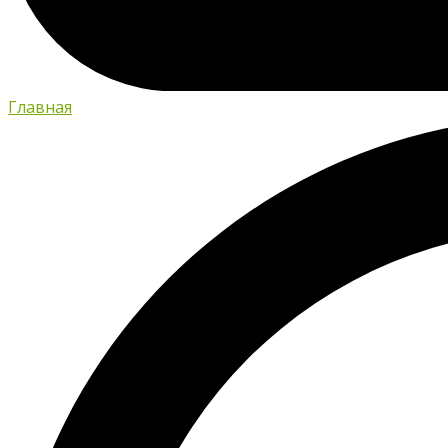
Главная