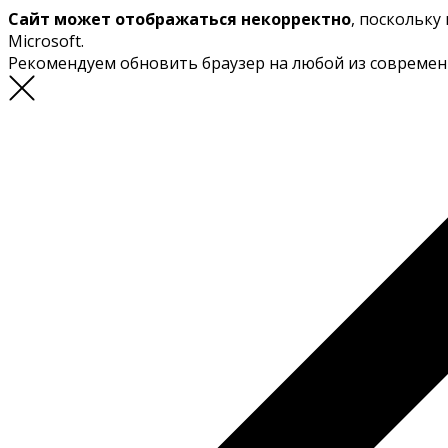
Сайт может отображаться некорректно
, поскольку
Microsoft.
Рекомендуем обновить браузер на любой из совреме