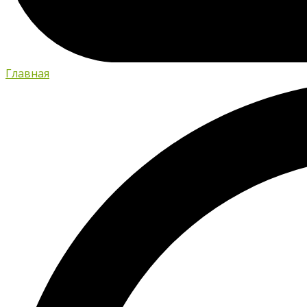
Главная