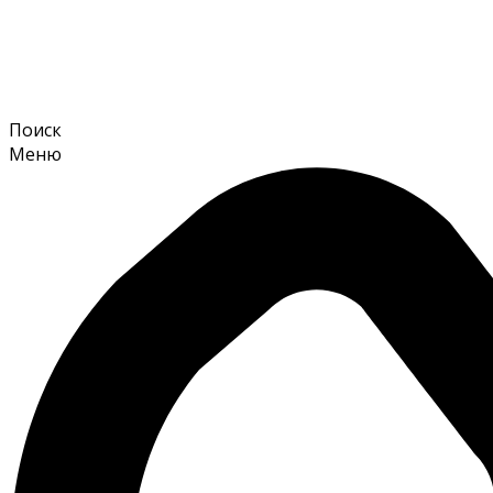
Поиск
Меню