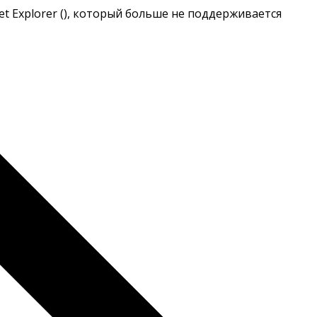
t Explorer (
), который больше не поддерживается