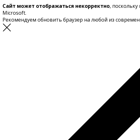
Сайт может отображаться некорректно
, поскольку
Microsoft.
Рекомендуем обновить браузер на любой из совреме